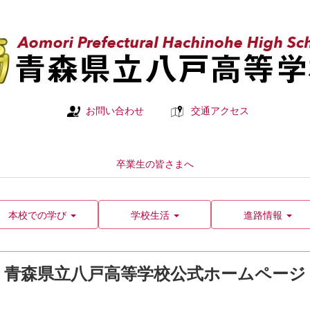
お問い合わせ
交通アクセス
卒業生の皆さまへ
本校での学び
学校生活
進路情報
青森県立八戸高等学校公式ホームページ