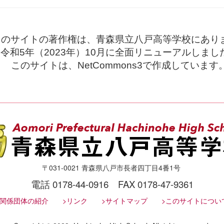
このサイトの著作権は、青森県立八戸高等学校にあり
令和5年（2023年）10月に全面リニューアルしまし
このサイトは、NetCommons3で作成しています
〒031-0021 青森県八戸市長者四丁目4番1号
電話 0178-44-0916 FAX 0178-47-9361
>関係団体の紹介
>リンク
>サイトマップ
>このサイトについ