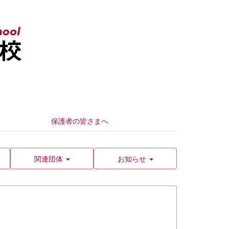
保護者の皆さまへ
関連団体
お知らせ