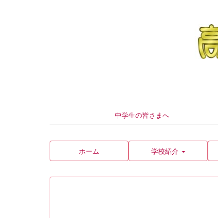
中学生の皆さまへ
ホーム
学校紹介