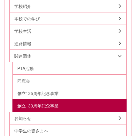
学校紹介
本校での学び
学校生活
進路情報
関連団体
PTA活動
同窓会
創立125周年記念事業
創立130周年記念事業
お知らせ
中学生の皆さまへ