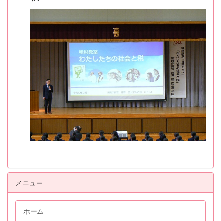
メニュー
ホーム