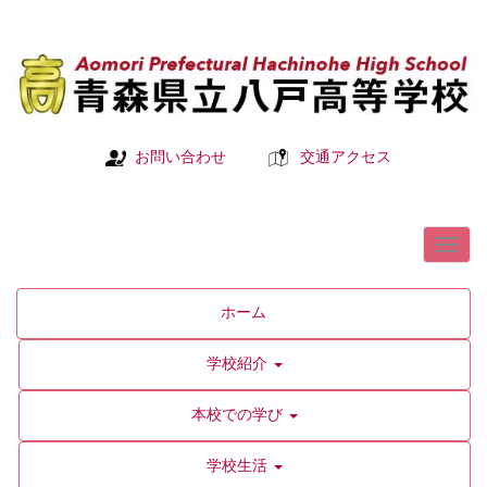
お問い合わせ
交通アクセス
ホーム
学校紹介
本校での学び
学校生活