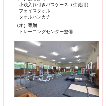
小銭入れ付きパスケース（生徒用）
フェイスタオル
タオルハンカチ
（オ）寄贈
トレーニングセンター整備