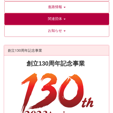
進路情報
関連団体
お知らせ
創立130周年記念事業
創立130周年記念事業