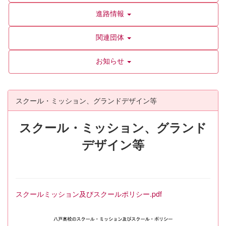
進路情報
関連団体
お知らせ
スクール・ミッション、グランドデザイン等
スクール・ミッション、グランド
デザイン等
スクールミッション及びスクールポリシー.pdf