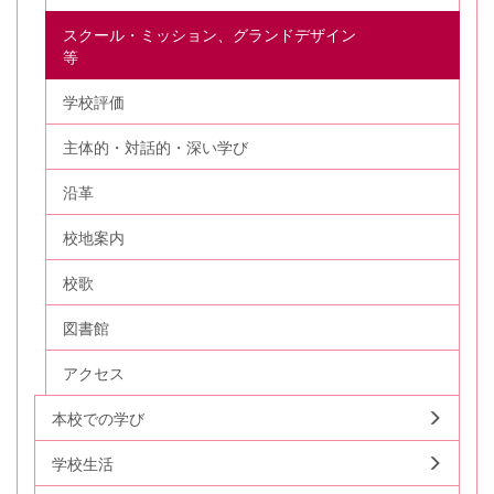
スクール・ミッション、グランドデザイン
等
学校評価
主体的・対話的・深い学び
沿革
校地案内
校歌
図書館
アクセス
本校での学び
学校生活