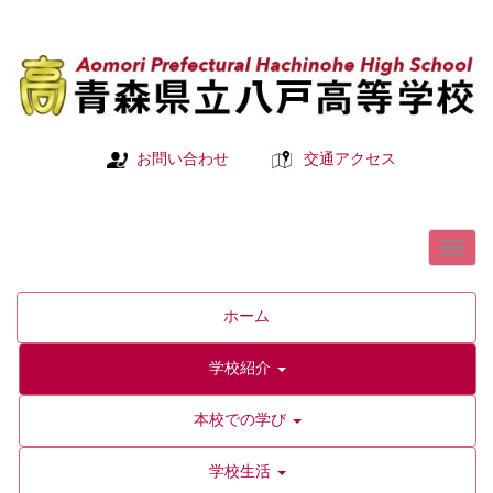
お問い合わせ
交通アクセス
ホーム
学校紹介
本校での学び
学校生活