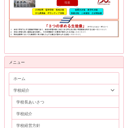
メニュー
ホーム
学校紹介
学校長あいさつ
学校紹介
学校経営方針