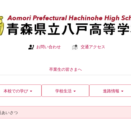
お問い合わせ
交通アクセス
卒業生の皆さまへ
本校での学び
学校生活
進路情報
長あいさつ