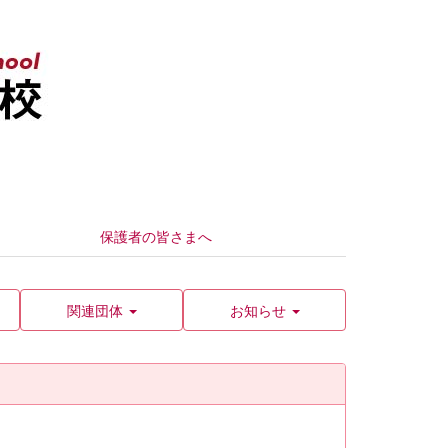
保護者の皆さまへ
関連団体
お知らせ