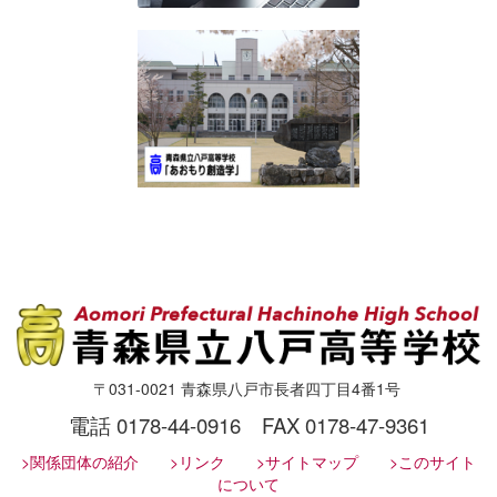
〒031-0021 青森県八戸市長者四丁目4番1号
電話 0178-44-0916 FAX 0178-47-9361
>関係団体の紹介
>リンク
>サイトマップ
>このサイト
について