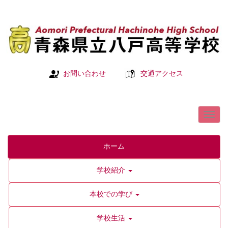
お問い合わせ
交通アクセス
ホーム
学校紹介
本校での学び
学校生活