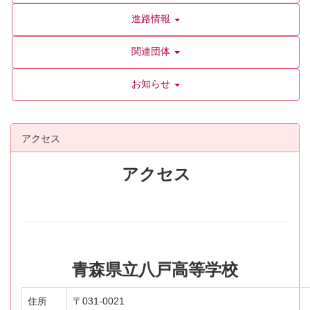
進路情報
関連団体
お知らせ
アクセス
アクセス
青森県立八戸高等学校
住所
〒031-0021