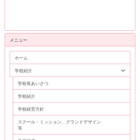
メニュー
ホーム
学校紹介
学校長あいさつ
学校紹介
学校経営方針
スクール・ミッション、グランドデザイン
等