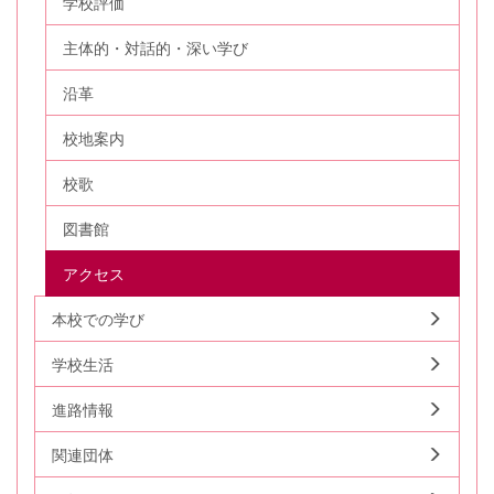
学校評価
主体的・対話的・深い学び
沿革
校地案内
校歌
図書館
アクセス
本校での学び
学校生活
進路情報
関連団体