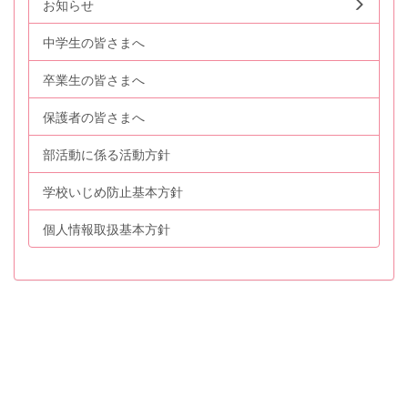
お知らせ
中学生の皆さまへ
卒業生の皆さまへ
保護者の皆さまへ
部活動に係る活動方針
学校いじめ防止基本方針
個人情報取扱基本方針