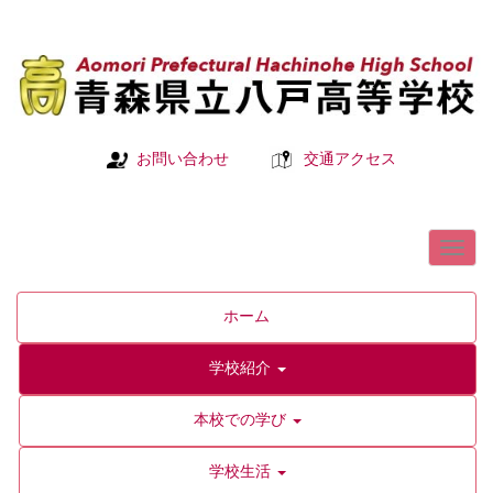
お問い合わせ
交通アクセス
ホーム
学校紹介
本校での学び
学校生活