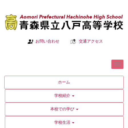
お問い合わせ
交通アクセス
ホーム
学校紹介
本校での学び
学校生活