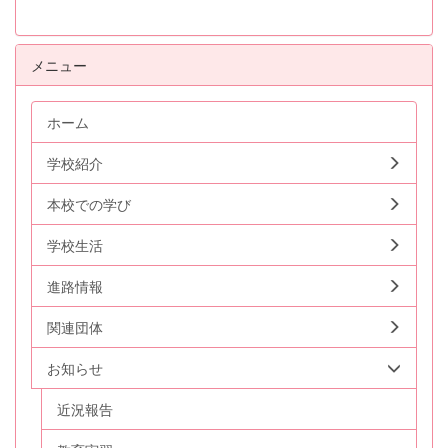
メニュー
ホーム
学校紹介
本校での学び
学校生活
進路情報
関連団体
お知らせ
近況報告