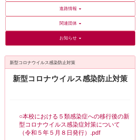
進路情報
関連団体
お知らせ
新型コロナウイルス感染防止対策
新型コロナウイルス感染防止対策
○本校における５類感染症への移行後の新
型コロナウイルス感染症対策について
（令和５年５月８日発行）.pdf