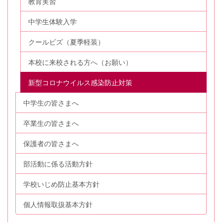
教育実習
中学生体験入学
クールビズ（夏季軽装）
本校に来校される方へ（お願い）
新型コロナウイルス感染防止対策
中学生の皆さまへ
卒業生の皆さまへ
保護者の皆さまへ
部活動に係る活動方針
学校いじめ防止基本方針
個人情報取扱基本方針