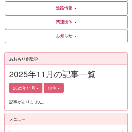
進路情報
関連団体
お知らせ
あおもり創造学
2025年11月の記事一覧
2025年11月
10件
記事がありません。
メニュー