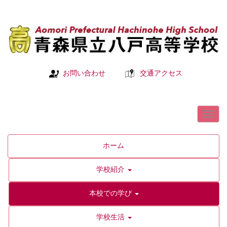
お問い合わせ
交通アクセス
ホーム
学校紹介
本校での学び
学校生活