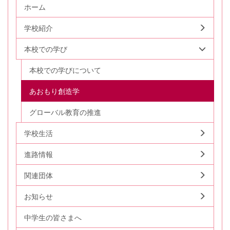
ホーム
学校紹介
本校での学び
本校での学びについて
あおもり創造学
グローバル教育の推進
学校生活
進路情報
関連団体
お知らせ
中学生の皆さまへ