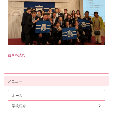
続きを読む
メニュー
ホーム
学校紹介