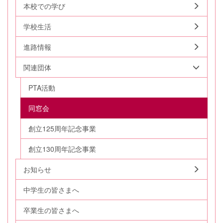
本校での学び
学校生活
進路情報
関連団体
PTA活動
同窓会
創立125周年記念事業
創立130周年記念事業
お知らせ
中学生の皆さまへ
卒業生の皆さまへ