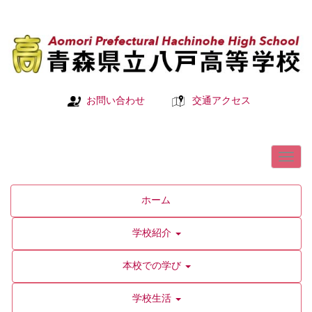
お問い合わせ
交通アクセス
ホーム
学校紹介
本校での学び
学校生活