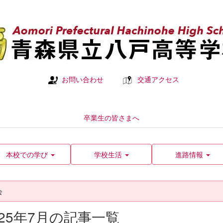
お問い合わせ
交通アクセス
卒業生の皆さまへ
本校での学び
学校生活
進路情報
会
025年7月の記事一覧