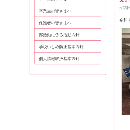
投稿日時
卒業生の皆さまへ
令和
保護者の皆さまへ
部活動に係る活動方針
学校いじめ防止基本方針
個人情報取扱基本方針