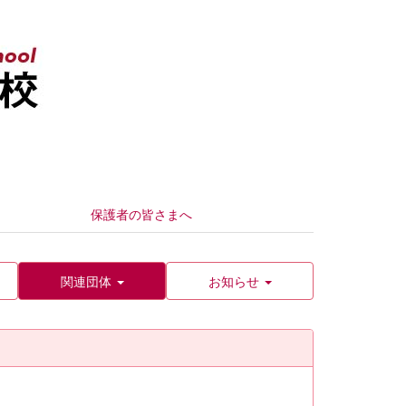
保護者の皆さまへ
関連団体
お知らせ