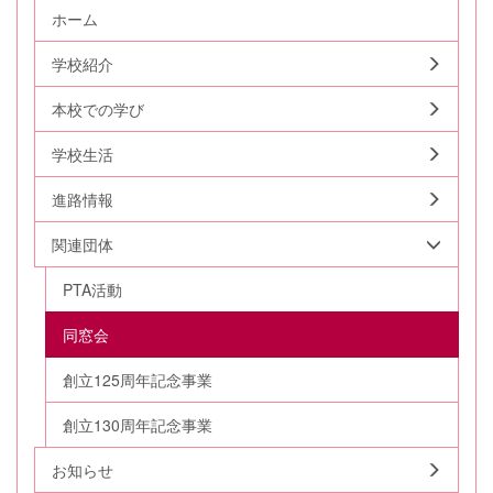
ホーム
学校紹介
本校での学び
学校生活
進路情報
関連団体
PTA活動
同窓会
創立125周年記念事業
創立130周年記念事業
お知らせ