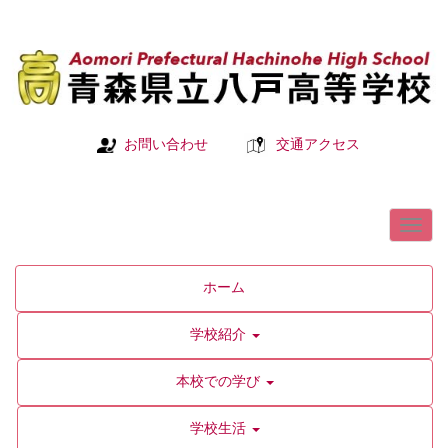
お問い合わせ
交通アクセス
ホーム
学校紹介
本校での学び
学校生活