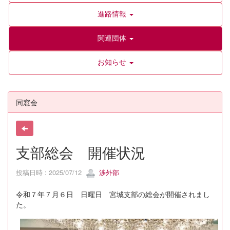
進路情報
関連団体
お知らせ
同窓会
支部総会 開催状況
投稿日時 : 2025/07/12
渉外部
令和７年７月６日 日曜日 宮城支部の総会が開催されまし
た。