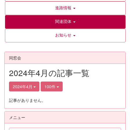
進路情報
関連団体
お知らせ
同窓会
2024年4月の記事一覧
2024年4月
100件
記事がありません。
メニュー