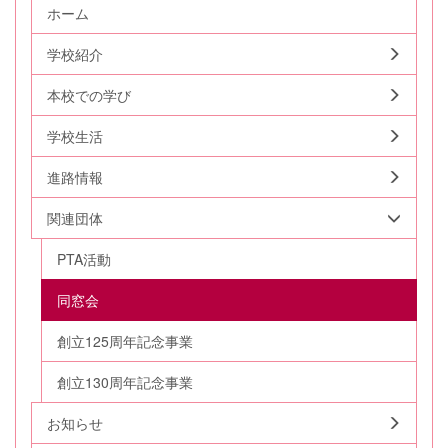
ホーム
学校紹介
本校での学び
学校生活
進路情報
関連団体
PTA活動
同窓会
創立125周年記念事業
創立130周年記念事業
お知らせ