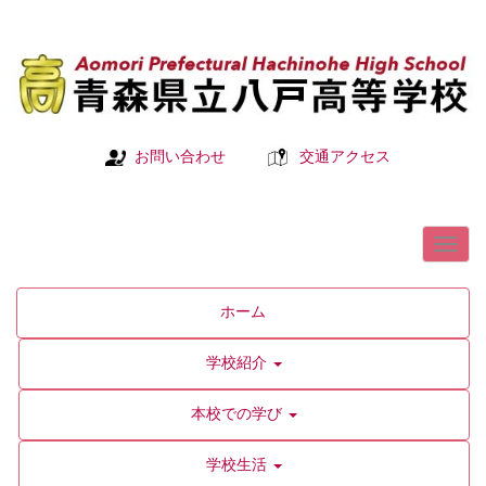
お問い合わせ
交通アクセス
ホーム
学校紹介
本校での学び
学校生活