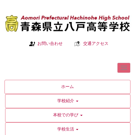
お問い合わせ
交通アクセス
ホーム
学校紹介
本校での学び
学校生活