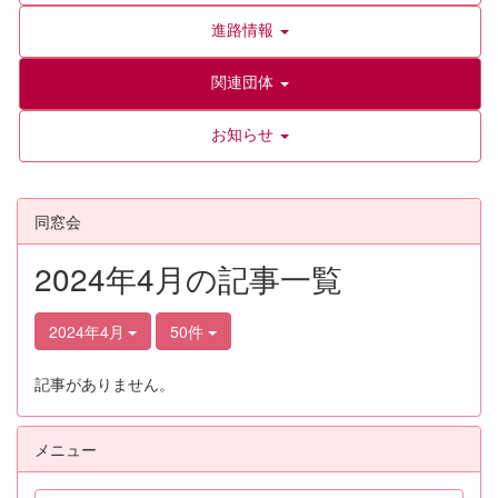
進路情報
関連団体
お知らせ
同窓会
2024年4月の記事一覧
2024年4月
50件
記事がありません。
メニュー