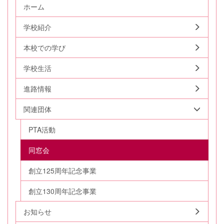
ホーム
学校紹介
本校での学び
学校生活
進路情報
関連団体
PTA活動
同窓会
創立125周年記念事業
創立130周年記念事業
お知らせ