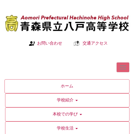
お問い合わせ
交通アクセス
ホーム
学校紹介
本校での学び
学校生活