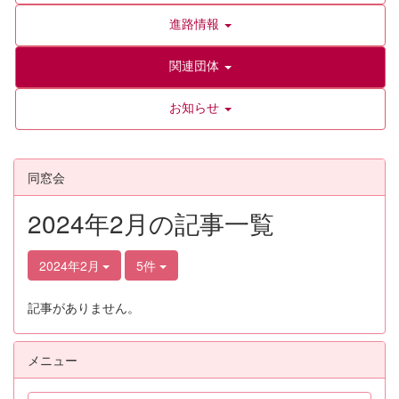
進路情報
関連団体
お知らせ
同窓会
2024年2月の記事一覧
2024年2月
5件
記事がありません。
メニュー