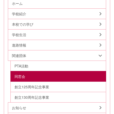
ホーム
学校紹介
本校での学び
学校生活
進路情報
関連団体
PTA活動
同窓会
創立125周年記念事業
創立130周年記念事業
お知らせ