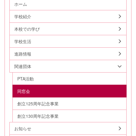
ホーム
学校紹介
本校での学び
学校生活
進路情報
関連団体
PTA活動
同窓会
創立125周年記念事業
創立130周年記念事業
お知らせ