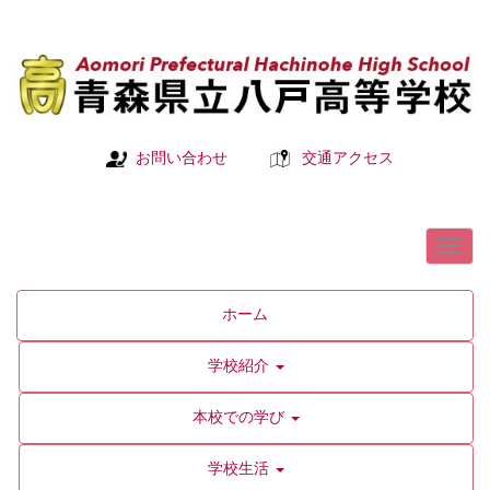
お問い合わせ
交通アクセス
ホーム
学校紹介
本校での学び
学校生活