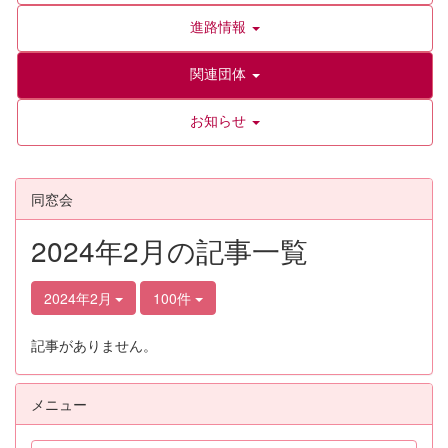
進路情報
関連団体
お知らせ
同窓会
2024年2月の記事一覧
2024年2月
100件
記事がありません。
メニュー