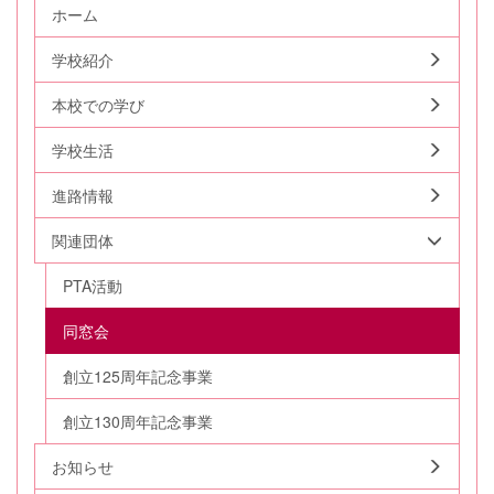
ホーム
学校紹介
本校での学び
学校生活
進路情報
関連団体
PTA活動
同窓会
創立125周年記念事業
創立130周年記念事業
お知らせ