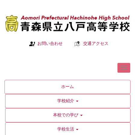
お問い合わせ
交通アクセス
ホーム
学校紹介
本校での学び
学校生活