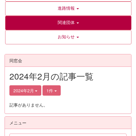
進路情報
関連団体
お知らせ
同窓会
2024年2月の記事一覧
2024年2月
1件
記事がありません。
メニュー