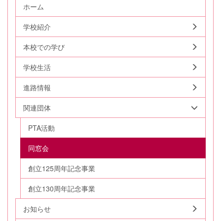
ホーム
学校紹介
本校での学び
学校生活
進路情報
関連団体
PTA活動
同窓会
創立125周年記念事業
創立130周年記念事業
お知らせ