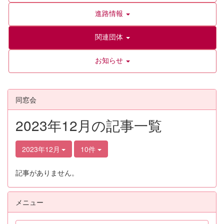
進路情報
関連団体
お知らせ
同窓会
2023年12月の記事一覧
2023年12月
10件
記事がありません。
メニュー