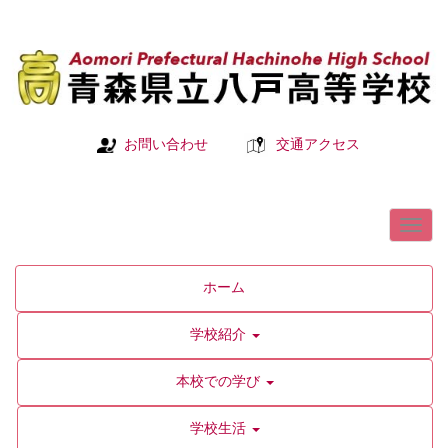
お問い合わせ
交通アクセス
ホーム
学校紹介
本校での学び
学校生活