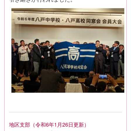
地区支部（令和6年1月26日更新）