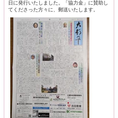
日に発行いたしました。「協力金」に賛助し
てくださった方々に、郵送いたします。