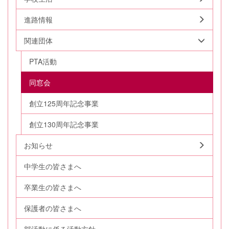
進路情報
関連団体
PTA活動
同窓会
創立125周年記念事業
創立130周年記念事業
お知らせ
中学生の皆さまへ
卒業生の皆さまへ
保護者の皆さまへ