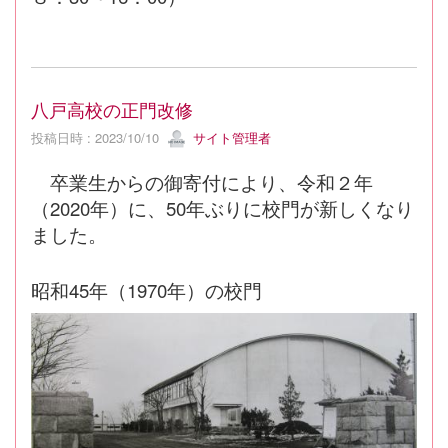
八戸高校の正門改修
投稿日時 : 2023/10/10
サイト管理者
卒業生からの御寄付により、令和２年
（2020年）に、50年ぶりに校門が新しくなり
ました。
昭和45年（1970年）の校門