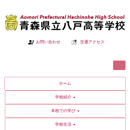
お問い合わせ
交通アクセス
ホーム
学校紹介
本校での学び
学校生活