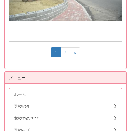
1
2
»
メニュー
ホーム
学校紹介
本校での学び
学校生活