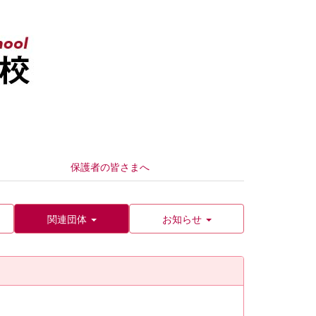
保護者の皆さまへ
関連団体
お知らせ