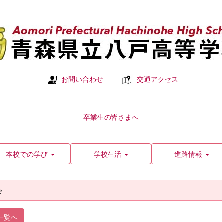
お問い合わせ
交通アクセス
卒業生の皆さまへ
本校での学び
学校生活
進路情報
会
一覧へ