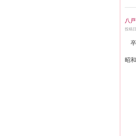
八戸
投稿日時
卒業
昭和