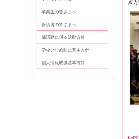
ぎ
卒業生の皆さまへ
保護者の皆さまへ
部活動に係る活動方針
学校いじめ防止基本方針
個人情報取扱基本方針
地区