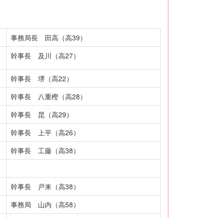
事務局長 田高（高39）
幹事長 及川（高27）
幹事長 堺（高22）
幹事長 八重樫（高28）
幹事長 昆（高29）
幹事長 上平（高26）
幹事長 工藤（高38）
幹事長 戸来（高38）
事務局 山内（高58）