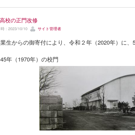
高校の正門改修
 : 2023/10/10
サイト管理者
生からの御寄付により、令和２年（2020年）に、
45年（1970年）の校門