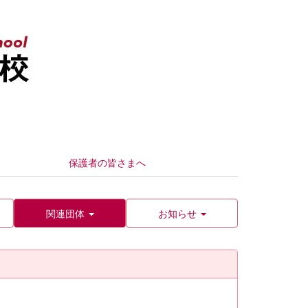
保護者の皆さまへ
関連団体
お知らせ