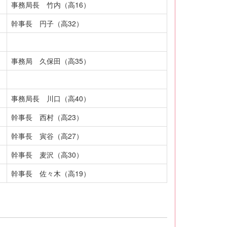
事務局長 竹内（高16）
幹事長 円子（高32）
事務局 久保田（高35）
事務局長 川口（高40）
幹事長 西村（高23）
幹事長 寅谷（高27）
幹事長 麦沢（高30）
幹事長 佐々木（高19）