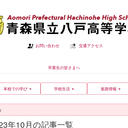
お問い合わせ
交通アクセス
卒業生の皆さまへ
本校での学び
学校生活
進路情報
会
023年10月の記事一覧