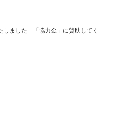
たしました。「協力金」に賛助してく