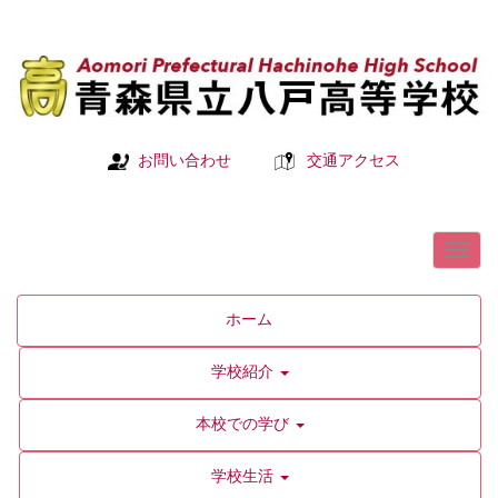
お問い合わせ
交通アクセス
ホーム
学校紹介
本校での学び
学校生活