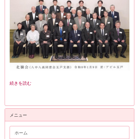
続きを読む
メニュー
ホーム