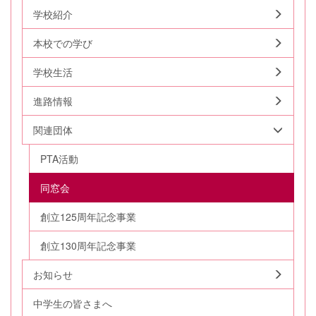
学校紹介
本校での学び
学校生活
進路情報
関連団体
PTA活動
同窓会
創立125周年記念事業
創立130周年記念事業
お知らせ
中学生の皆さまへ