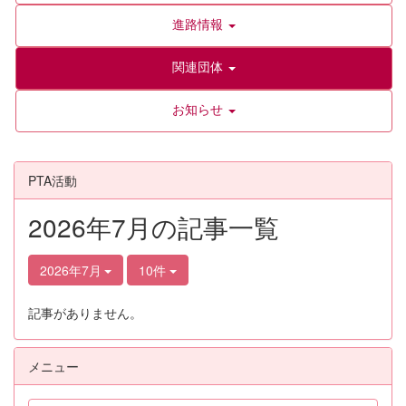
進路情報
関連団体
お知らせ
PTA活動
2026年7月の記事一覧
2026年7月
10件
記事がありません。
メニュー