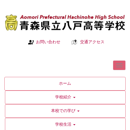
お問い合わせ
交通アクセス
ホーム
学校紹介
本校での学び
学校生活