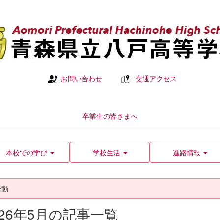
お問い合わせ
交通アクセス
卒業生の皆さまへ
本校での学び
学校生活
進路情報
活動
026年5月の記事一覧