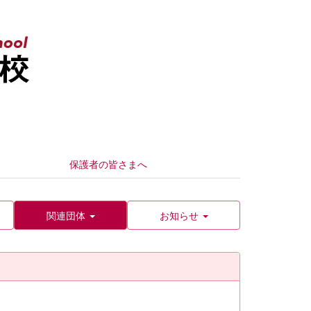
保護者の皆さまへ
関連団体
お知らせ