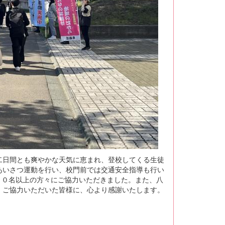
二日間とも爽やかな天気に恵まれ、登校してくる生徒
あいさつ運動を行い、校門前では交通安全指導も行い
１０名以上の方々にご協力いただきました。また、八
・ご協力いただいた皆様に、心より感謝いたします。