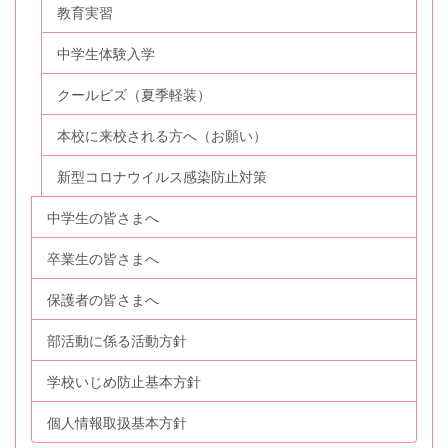
教育実習
中学生体験入学
クールビズ（夏季軽装）
本校に来校される方へ（お願い）
新型コロナウイルス感染防止対策
中学生の皆さまへ
卒業生の皆さまへ
保護者の皆さまへ
部活動に係る活動方針
学校いじめ防止基本方針
個人情報取扱基本方針