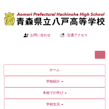
お問い合わせ
交通アクセス
ホーム
学校紹介
本校での学び
学校生活