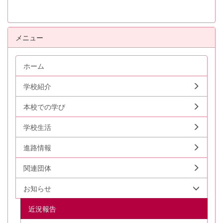
メニュー
ホーム
学校紹介
本校での学び
学校生活
進路情報
関連団体
お知らせ
近況報告