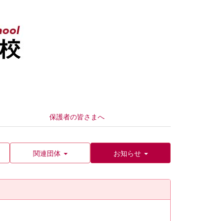
保護者の皆さまへ
関連団体
お知らせ