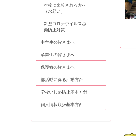
本校に来校される方へ
（お願い）
新型コロナウイルス感
染防止対策
中学生の皆さまへ
卒業生の皆さまへ
保護者の皆さまへ
部活動に係る活動方針
学校いじめ防止基本方針
個人情報取扱基本方針