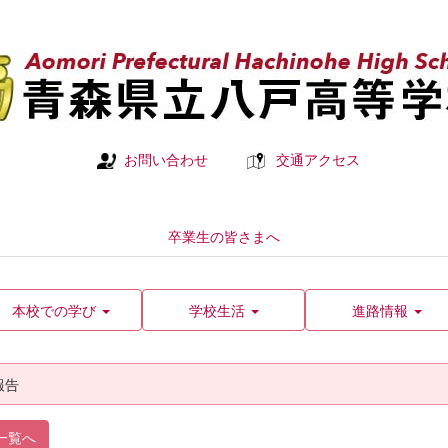
お問い合わせ
交通アクセス
卒業生の皆さまへ
本校での学び
学校生活
進路情報
報告
一覧へ