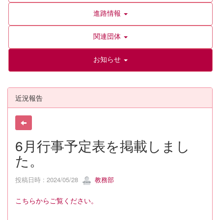
進路情報
関連団体
お知らせ
近況報告
6月行事予定表を掲載しまし
た。
投稿日時 : 2024/05/28
教務部
こちらからご覧ください。