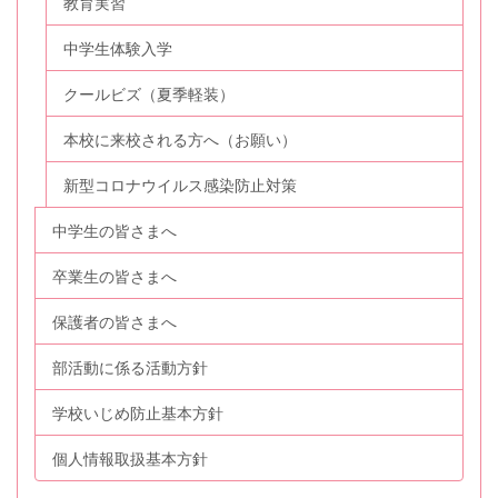
教育実習
中学生体験入学
クールビズ（夏季軽装）
本校に来校される方へ（お願い）
新型コロナウイルス感染防止対策
中学生の皆さまへ
卒業生の皆さまへ
保護者の皆さまへ
部活動に係る活動方針
学校いじめ防止基本方針
個人情報取扱基本方針