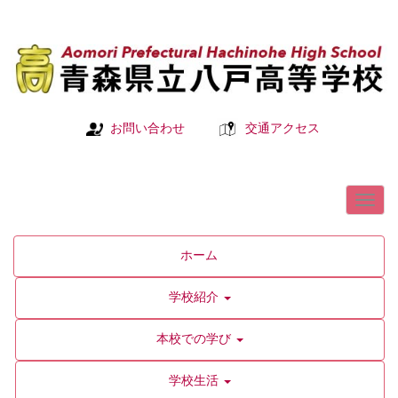
お問い合わせ
交通アクセス
ホーム
学校紹介
本校での学び
学校生活