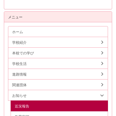
メニュー
ホーム
学校紹介
本校での学び
学校生活
進路情報
関連団体
お知らせ
近況報告