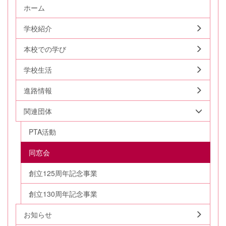
ホーム
学校紹介
本校での学び
学校生活
進路情報
関連団体
PTA活動
同窓会
創立125周年記念事業
創立130周年記念事業
お知らせ