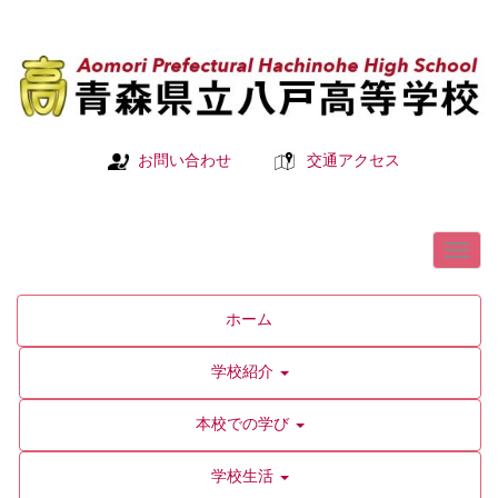
お問い合わせ
交通アクセス
ホーム
学校紹介
本校での学び
学校生活