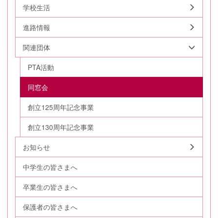
学校生活
進路情報
関連団体
PTA活動
同窓会
創立125周年記念事業
創立130周年記念事業
お知らせ
中学生の皆さまへ
卒業生の皆さまへ
保護者の皆さまへ