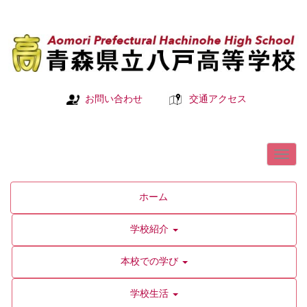
お問い合わせ
交通アクセス
ホーム
学校紹介
本校での学び
学校生活