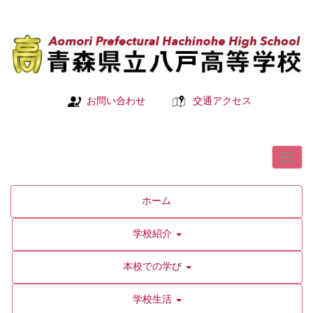
お問い合わせ
交通アクセス
ホーム
学校紹介
本校での学び
学校生活