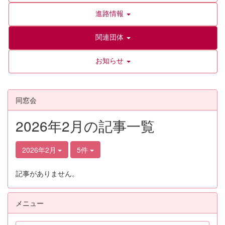
進路情報
関連団体
お知らせ
同窓会
2026年2月の記事一覧
2026年2月
5件
記事がありません。
メニュー