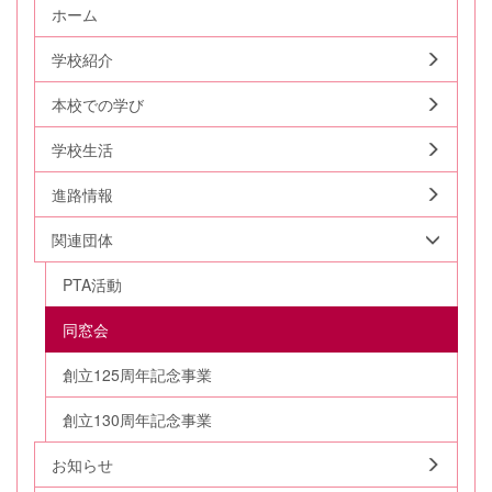
ホーム
学校紹介
本校での学び
学校生活
進路情報
関連団体
PTA活動
同窓会
創立125周年記念事業
創立130周年記念事業
お知らせ