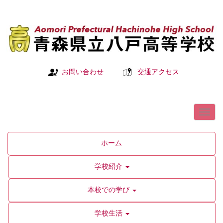
お問い合わせ
交通アクセス
ホーム
学校紹介
本校での学び
学校生活