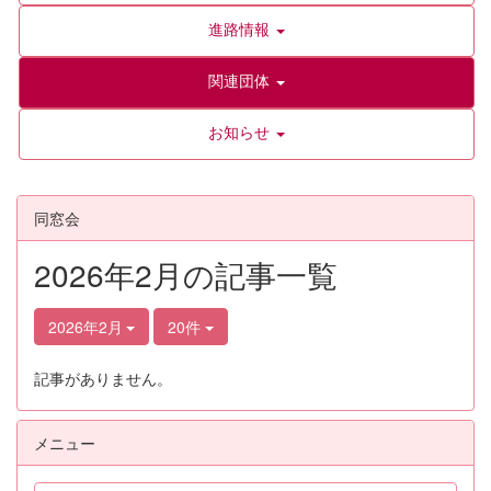
進路情報
関連団体
お知らせ
同窓会
2026年2月の記事一覧
2026年2月
20件
記事がありません。
メニュー