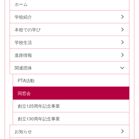
ホーム
学校紹介
本校での学び
学校生活
進路情報
関連団体
PTA活動
同窓会
創立125周年記念事業
創立130周年記念事業
お知らせ