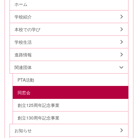
ホーム
学校紹介
本校での学び
学校生活
進路情報
関連団体
PTA活動
同窓会
創立125周年記念事業
創立130周年記念事業
お知らせ