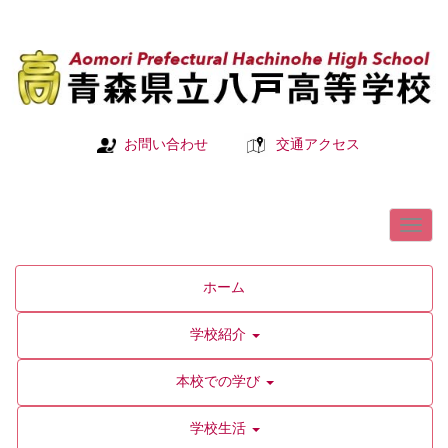
お問い合わせ
交通アクセス
ホーム
学校紹介
本校での学び
学校生活