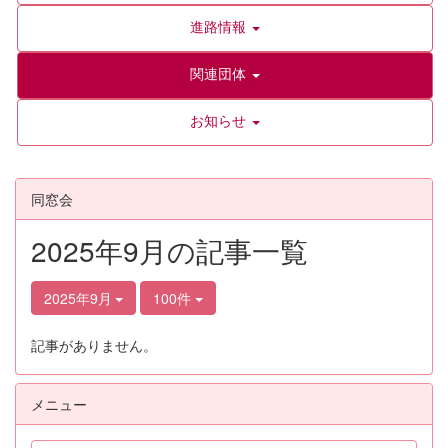
進路情報
関連団体
お知らせ
同窓会
2025年9月の記事一覧
2025年9月
100件
記事がありません。
メニュー