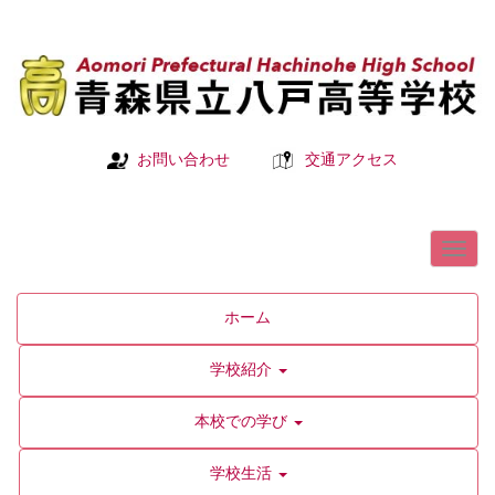
お問い合わせ
交通アクセス
ホーム
学校紹介
本校での学び
学校生活