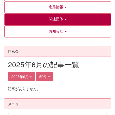
進路情報
関連団体
お知らせ
同窓会
2025年6月の記事一覧
2025年6月
50件
記事がありません。
メニュー