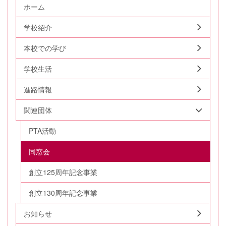
ホーム
学校紹介
本校での学び
学校生活
進路情報
関連団体
PTA活動
同窓会
創立125周年記念事業
創立130周年記念事業
お知らせ