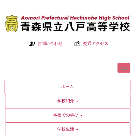
お問い合わせ
交通アクセス
ホーム
学校紹介
本校での学び
学校生活