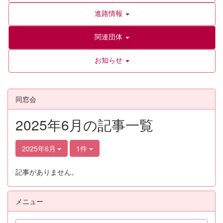
進路情報
関連団体
お知らせ
同窓会
2025年6月の記事一覧
2025年6月
1件
記事がありません。
メニュー