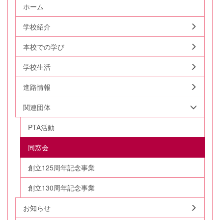
ホーム
学校紹介
本校での学び
学校生活
進路情報
関連団体
PTA活動
同窓会
創立125周年記念事業
創立130周年記念事業
お知らせ