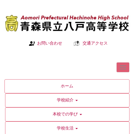
お問い合わせ
交通アクセス
ホーム
学校紹介
本校での学び
学校生活