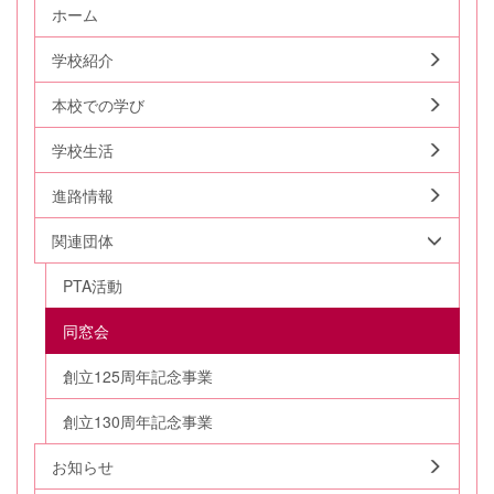
ホーム
学校紹介
本校での学び
学校生活
進路情報
関連団体
PTA活動
同窓会
創立125周年記念事業
創立130周年記念事業
お知らせ