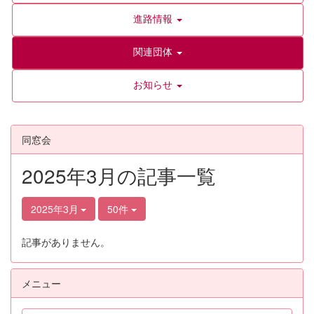
進路情報
関連団体
お知らせ
同窓会
2025年3月の記事一覧
2025年3月
50件
記事がありません。
メニュー