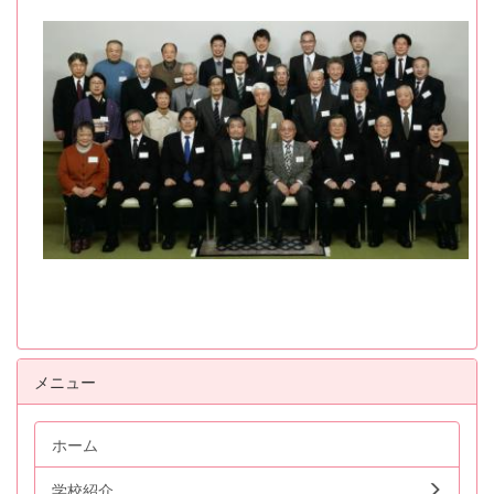
メニュー
ホーム
学校紹介