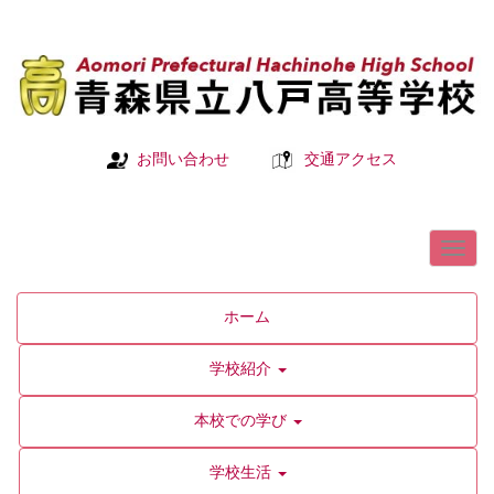
お問い合わせ
交通アクセス
ホーム
学校紹介
本校での学び
学校生活