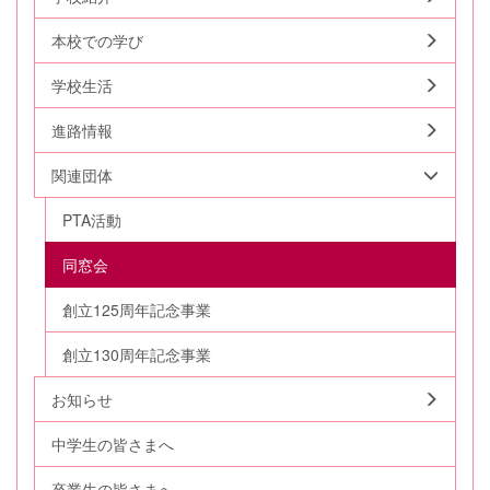
本校での学び
学校生活
進路情報
関連団体
PTA活動
同窓会
創立125周年記念事業
創立130周年記念事業
お知らせ
中学生の皆さまへ
卒業生の皆さまへ