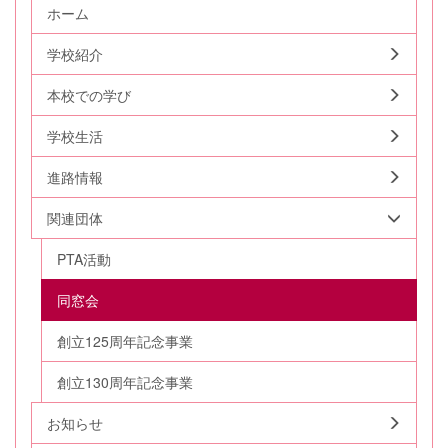
ホーム
学校紹介
本校での学び
学校生活
進路情報
関連団体
PTA活動
同窓会
創立125周年記念事業
創立130周年記念事業
お知らせ