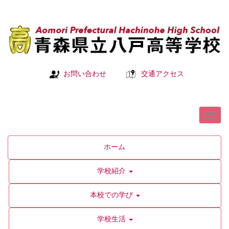
お問い合わせ
交通アクセス
ホーム
学校紹介
本校での学び
学校生活