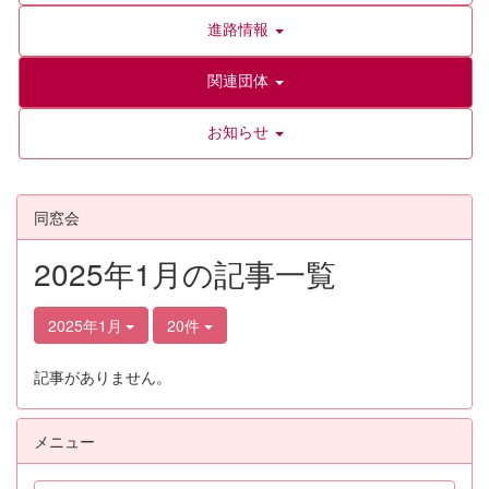
進路情報
関連団体
お知らせ
同窓会
2025年1月の記事一覧
2025年1月
20件
記事がありません。
メニュー