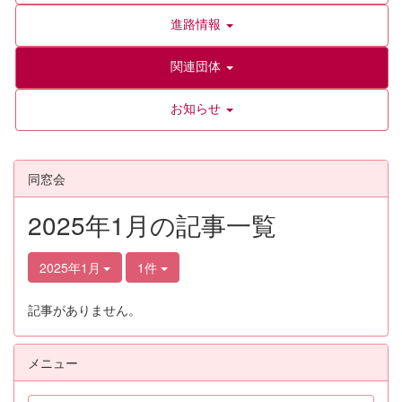
進路情報
関連団体
お知らせ
同窓会
2025年1月の記事一覧
2025年1月
1件
記事がありません。
メニュー