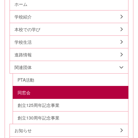
ホーム
学校紹介
本校での学び
学校生活
進路情報
関連団体
PTA活動
同窓会
創立125周年記念事業
創立130周年記念事業
お知らせ