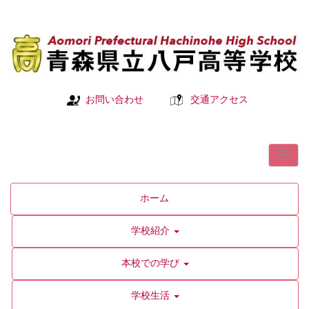
お問い合わせ
交通アクセス
ホーム
学校紹介
本校での学び
学校生活