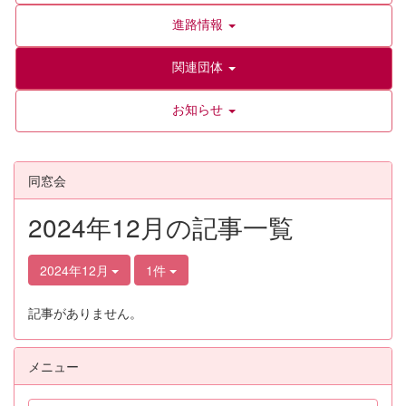
進路情報
関連団体
お知らせ
同窓会
2024年12月の記事一覧
2024年12月
1件
記事がありません。
メニュー