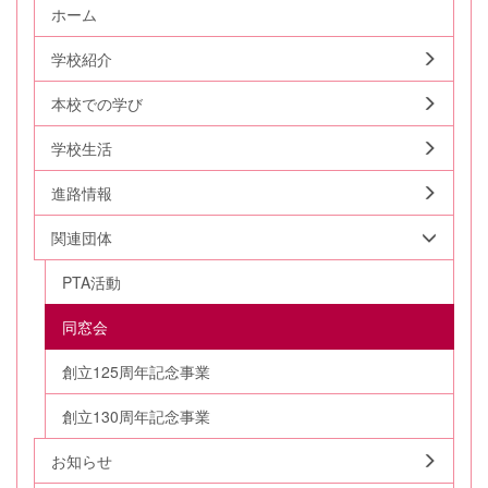
ホーム
学校紹介
本校での学び
学校生活
進路情報
関連団体
PTA活動
同窓会
創立125周年記念事業
創立130周年記念事業
お知らせ