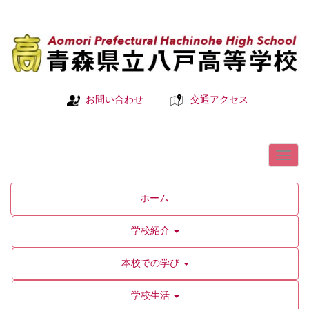
お問い合わせ
交通アクセス
ホーム
学校紹介
本校での学び
学校生活