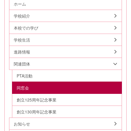
ホーム
学校紹介
本校での学び
学校生活
進路情報
関連団体
PTA活動
同窓会
創立125周年記念事業
創立130周年記念事業
お知らせ