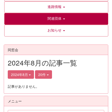
進路情報
関連団体
お知らせ
同窓会
2024年8月の記事一覧
2024年8月
20件
記事がありません。
メニュー