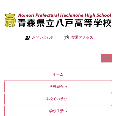
お問い合わせ
交通アクセス
ホーム
学校紹介
本校での学び
学校生活