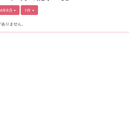
24年8月
1件
がありません。