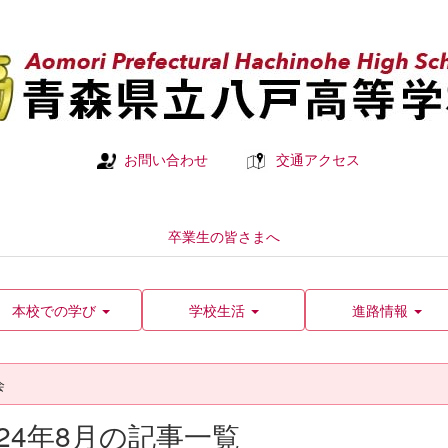
お問い合わせ
交通アクセス
卒業生の皆さまへ
本校での学び
学校生活
進路情報
会
024年8月の記事一覧