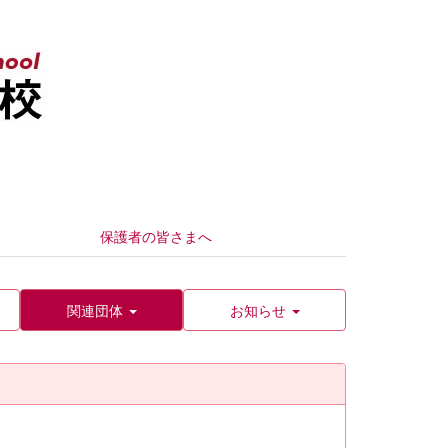
保護者の皆さまへ
関連団体
お知らせ