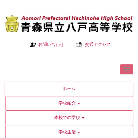
お問い合わせ
交通アクセス
ホーム
学校紹介
本校での学び
学校生活