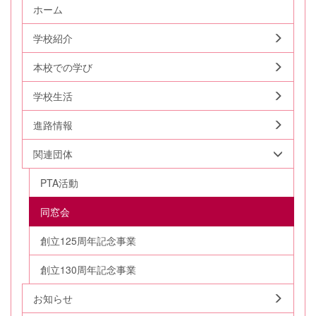
ホーム
学校紹介
本校での学び
学校生活
進路情報
関連団体
PTA活動
同窓会
創立125周年記念事業
創立130周年記念事業
お知らせ