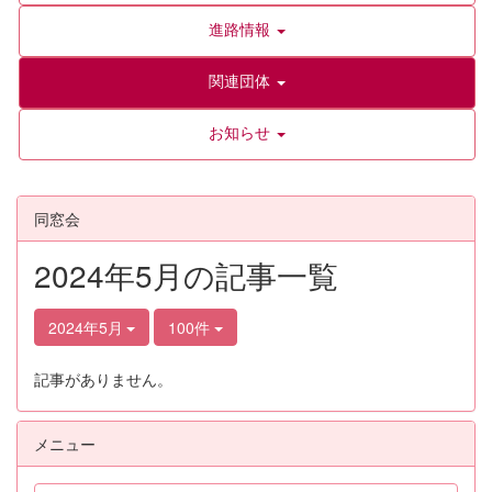
進路情報
関連団体
お知らせ
同窓会
2024年5月の記事一覧
2024年5月
100件
記事がありません。
メニュー