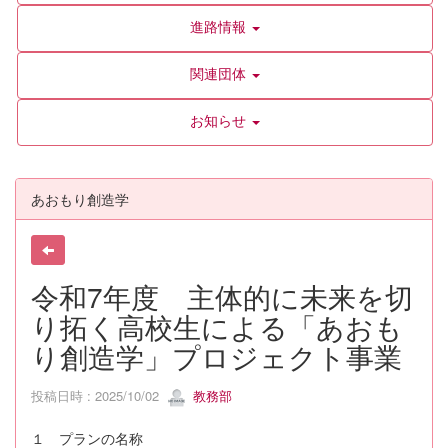
進路情報
関連団体
お知らせ
あおもり創造学
令和7年度 主体的に未来を切
り拓く高校生による「あおも
り創造学」プロジェクト事業
投稿日時 : 2025/10/02
教務部
１ プランの名称