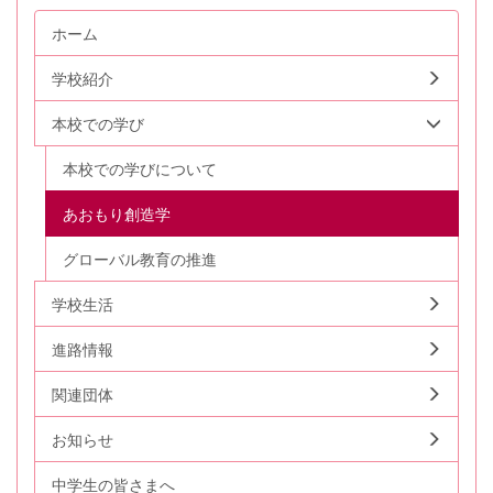
ホーム
学校紹介
本校での学び
本校での学びについて
あおもり創造学
グローバル教育の推進
学校生活
進路情報
関連団体
お知らせ
中学生の皆さまへ