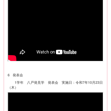
6 発表会
1学年 八戸発見学 発表会 実施日：令和7年10月23日
（木）