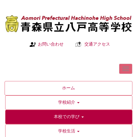
お問い合わせ
交通アクセス
ホーム
学校紹介
本校での学び
学校生活